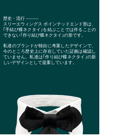
歴史・流行 --------
スリーエウィングス ポインテッドエンド形は、
｢手結び蝶ネクタイ｣を結ぶことでは作ることの
できない｢作り結び蝶ネクタイ｣の形です。
私達のブランドが独自に考案したデザインで、
今のところ歴史上に存在していた証拠は確認し
ていません。私達は｢作り結び蝶ネクタイ｣の新
しいデザインとして提案しています。