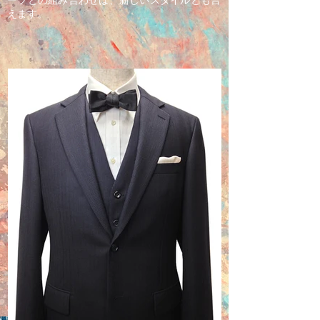
ーツとの組み合わせは、新しいスタイルとも言
えます。