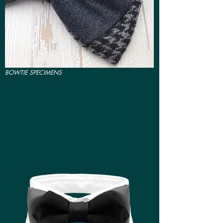
BOWTIE SPECIMENS